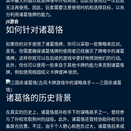
其中最大的弱点就是牌堆中只有两张，因此在使用过一次后就
无法再使用。因此，玩家需要注意使用时机和选择目标，以充
分利用诸葛恪牌的能力。
j9游会
如何针对诸葛恪
如果你的对手使用了诸葛恪牌，你可以采取一些策略来应对。
首先，你需要确保诸葛恪牌的使用者已经展示了牌堆中的诸葛
恪牌，这样你就可以在后续的游戏中更好地预测他们的行动。
此外，你也可以使用一些来自于其他卡牌的能力来克制诸葛恪
牌，例如使用桃园结义卡牌或神·徐庶。
诸葛恪的历史背景
在真实的历史上，诸葛恪是孙权手下的谋略高手之一，曾经参
与了孙权攻取荆州的战役。此外，诸葛恪还曾经协助孙权与刘
备联合抗曹。不过，由于个人野心和抱负过大，诸葛恪后来成