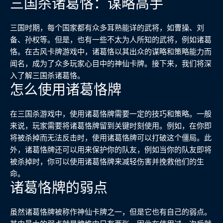
三国杀诸葛恪：谋略高手
三国时期，每个国家都有众多耳熟能详的武将，如曹操、刘
备、孙权等。但是，也有一些不太为人所知的武将，例如诸葛
恪。在古风卡牌游戏中，诸葛恪以其出众的谋略和策略能力而
闻名，成为了众多玩家心目中的神仙卡牌。接下来，我们将深
入了解三国杀诸葛恪。
怎么使用诸葛恪牌
在三国杀游戏中，使用诸葛恪牌需要一定的技巧和策略。一般
来说，玩家需要将诸葛恪牌留到关键时刻使用。例如，在你即
将被杀掉而无法反击时，使用诸葛恪牌可以打破这个僵局。此
外，诸葛恪牌还可以用来保护你的队友，例如当你的队友即将
被杀掉时，你可以使用诸葛恪牌来减轻伤害并挽救他们的生
命。
诸葛恪牌的弱点
虽然诸葛恪牌被称作神仙卡牌之一，但是它也有自己的弱点。